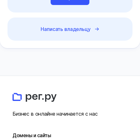
Написать владельцу
Бизнес в онлайне начинается с нас
Домены и сайты